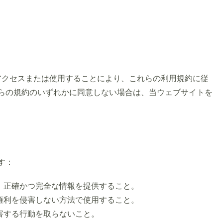
）にアクセスまたは使用することにより、これらの利用規約に従
らの規約のいずれかに同意しない場合は、当ウェブサイトを
す：
、正確かつ完全な情報を提供すること。
権利を侵害しない方法で使用すること。
害する行動を取らないこと。