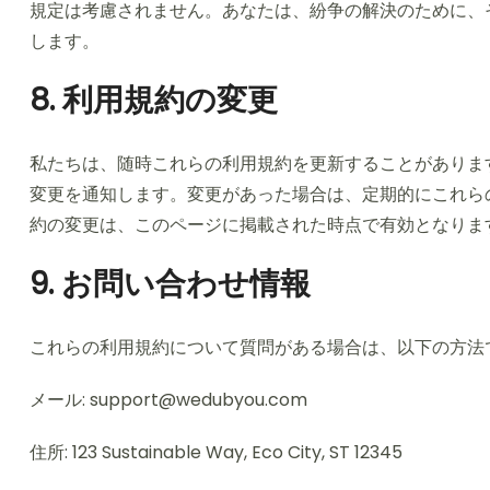
規定は考慮されません。あなたは、紛争の解決のために、
します。
8. 利用規約の変更
私たちは、随時これらの利用規約を更新することがありま
変更を通知します。変更があった場合は、定期的にこれら
約の変更は、このページに掲載された時点で有効となりま
9. お問い合わせ情報
これらの利用規約について質問がある場合は、以下の方法
メール:
support@wedubyou.com
住所: 123 Sustainable Way, Eco City, ST 12345