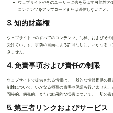
ウェブサイトやそのユーザーに害を及ぼす可能性の
コンテンツをアップロードまたは送信しないこと。
3. 知的財産権
ウェブサイト上のすべてのコンテンツ、商標、およびその他の
受けています。事前の書面による許可なしに、いかなるコ
きません。
4. 免責事項および責任の制限
ウェブサイトで提供される情報は、一般的な情報提供の目
能性について、いかなる種類の表明や保証も行いません。we
間接的、偶発的、または結果的な損害について、一切の責
5. 第三者リンクおよびサービス