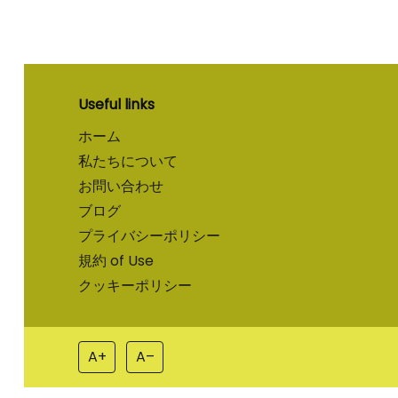
Useful links
ホーム
私たちについて
お問い合わせ
ブログ
プライバシーポリシー
規約 of Use
クッキーポリシー
A+
A–