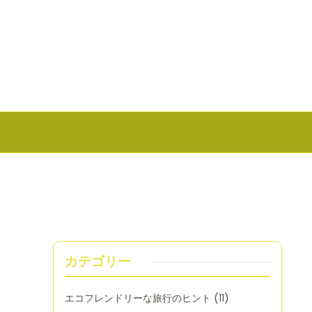
カテゴリー
エコフレンドリーな旅行のヒント
(11)