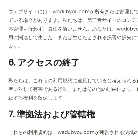
ウェブサイトには、wedubyou.comが所有または管
ている場合があります。私たちは、第三者サイトのコンテ
る管理も行わず、責任を負いません。あなたは、weduby
用に関連して生じた、または生じたとされる損害や損失に
ます。
6. アクセスの終了
私たちは、これらの利用規約に違反していると考えられる
者に対して有害である行動、またはその他の理由により、
止する権利を留保します。
7. 準拠法および管轄権
これらの利用規約は、wedubyou.comが運営される