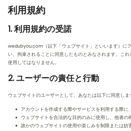
利用規約
1. 利用規約の受諾
wedubyou.com（以下「ウェブサイト」といいます
い、拘束されることに同意したものとみなされます。これ
使用してはなりません。
2. ユーザーの責任と行動
ウェブサイトのユーザーとして、あなたは以下に同意しま
アカウントを作成する際やサービスを利用する際に
ウェブサイトを合法的な目的のみに使用し、他者の
誰かのウェブサイトの使用や楽しみを制限または妨