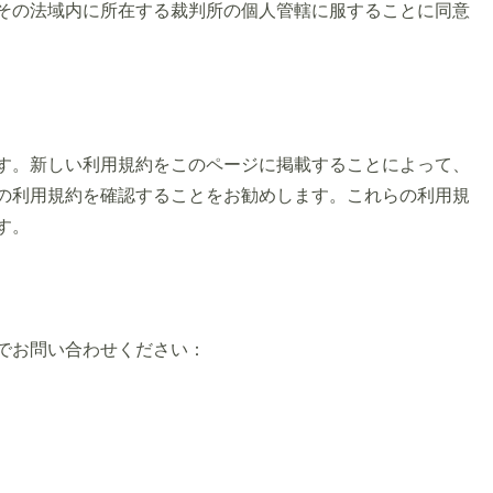
その法域内に所在する裁判所の個人管轄に服することに同意
す。新しい利用規約をこのページに掲載することによって、
の利用規約を確認することをお勧めします。これらの利用規
す。
でお問い合わせください：