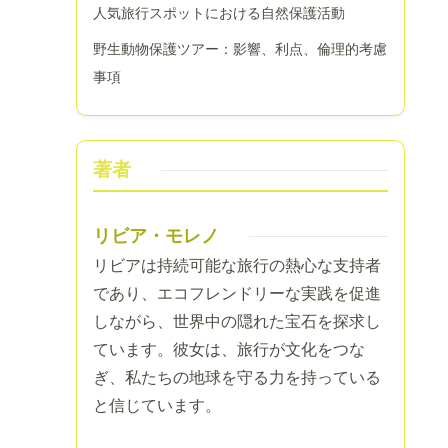
人気旅行スポットにおける自然保護活動
野生動物保護ツアー：影響、利点、倫理的考慮
事項
著者
リビア・モレノ
リビアは持続可能な旅行の熱心な支持者
であり、エコフレンドリーな実践を促進
しながら、世界中の隠れた宝石を探求し
ています。彼女は、旅行が文化をつな
ぎ、私たちの地球を守る力を持っている
と信じています。