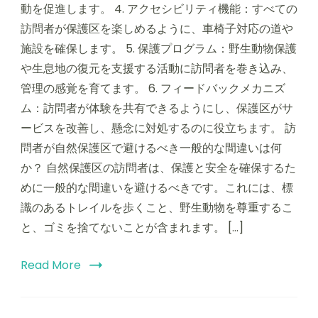
動を促進します。 4. アクセシビリティ機能：すべての
訪問者が保護区を楽しめるように、車椅子対応の道や
施設を確保します。 5. 保護プログラム：野生動物保護
や生息地の復元を支援する活動に訪問者を巻き込み、
管理の感覚を育てます。 6. フィードバックメカニズ
ム：訪問者が体験を共有できるようにし、保護区がサ
ービスを改善し、懸念に対処するのに役立ちます。 訪
問者が自然保護区で避けるべき一般的な間違いは何
か？ 自然保護区の訪問者は、保護と安全を確保するた
めに一般的な間違いを避けるべきです。これには、標
識のあるトレイルを歩くこと、野生動物を尊重するこ
と、ゴミを捨てないことが含まれます。 […]
Read More