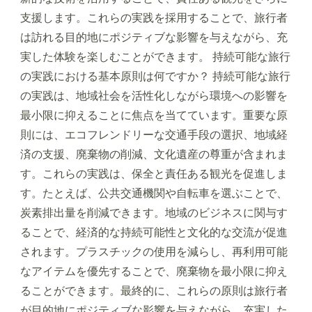
支援します。これらの実践を採用することで、旅行者
は訪れる目的地にポジティブな影響を与えながら、充
実した体験を楽しむことができます。 持続可能な旅行
の実践における基本原則は何ですか？ 持続可能な旅行
の実践は、地域社会を活性化しながら環境への影響を
最小限に抑えることに焦点を当てています。重要な原
則には、エコフレンドリーな交通手段の選択、地域経
済の支援、廃棄物の削減、文化遺産の尊重が含まれま
す。これらの実践は、保全と責任ある観光を促進しま
す。たとえば、公共交通機関や自転車を選ぶことで、
炭素排出量を削減できます。地域のビジネスに関与す
ることで、経済的な持続可能性と文化的な交流が促進
されます。プラスチックの使用を減らし、再利用可能
なアイテムを優先することで、廃棄物を最小限に抑え
ることができます。最終的に、これらの原則は旅行者
が目的地にポジティブな影響を与えながら、充実した