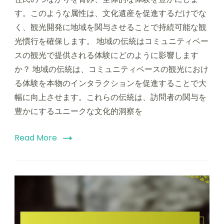
す。このような属性は、文化遺産を促進するだけでな
く、観光開発に地域を関与させることで持続可能な観
光慣行を確保します。 地域の伝統はコミュニティベー
スの観光で提供される体験にどのように影響します
か？ 地域の伝統は、コミュニティベースの観光におけ
る体験を本物のインタラクションを促進することで大
幅に向上させます。これらの伝統は、訪問者の関与を
豊かにするユニークな文化的洞察を
Read More