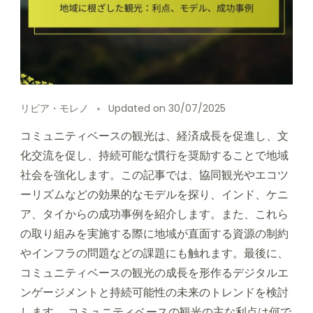
リビア・モレノ
Updated on
30/07/2025
コミュニティベースの観光は、経済成長を促進し、文
化交流を促し、持続可能な慣行を奨励することで地域
社会を強化します。この記事では、協同観光やエコツ
ーリズムなどの効果的なモデルを探り、インド、ケニ
ア、タイからの成功事例を紹介します。また、これら
の取り組みを実施する際に地域が直面する資源の制約
やインフラの問題などの課題にも触れます。最後に、
コミュニティベースの観光の成長を形作るデジタルエ
ンゲージメントと持続可能性の未来のトレンドを検討
します。 コミュニティベースの観光の主な利点は何で