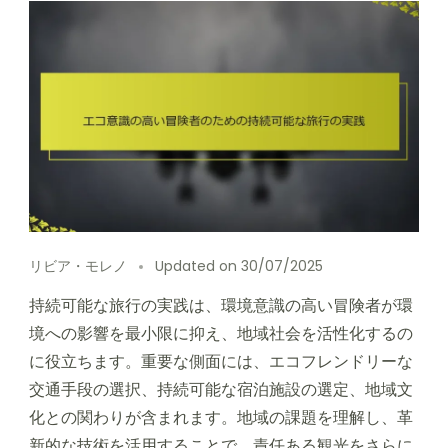
リビア・モレノ
Updated on
30/07/2025
持続可能な旅行の実践は、環境意識の高い冒険者が環
境への影響を最小限に抑え、地域社会を活性化するの
に役立ちます。重要な側面には、エコフレンドリーな
交通手段の選択、持続可能な宿泊施設の選定、地域文
化との関わりが含まれます。地域の課題を理解し、革
新的な技術を活用することで、責任ある観光をさらに