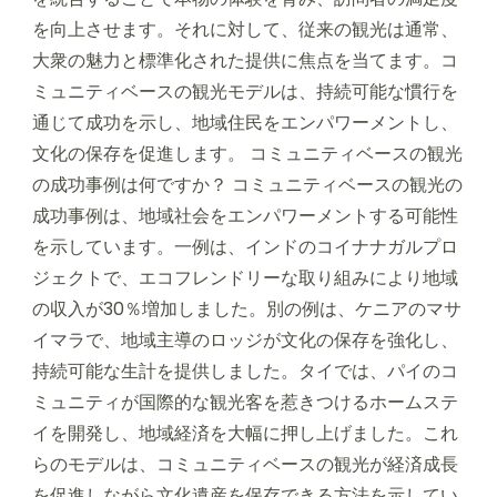
を向上させます。それに対して、従来の観光は通常、
大衆の魅力と標準化された提供に焦点を当てます。コ
ミュニティベースの観光モデルは、持続可能な慣行を
通じて成功を示し、地域住民をエンパワーメントし、
文化の保存を促進します。 コミュニティベースの観光
の成功事例は何ですか？ コミュニティベースの観光の
成功事例は、地域社会をエンパワーメントする可能性
を示しています。一例は、インドのコイナナガルプロ
ジェクトで、エコフレンドリーな取り組みにより地域
の収入が30％増加しました。別の例は、ケニアのマサ
イマラで、地域主導のロッジが文化の保存を強化し、
持続可能な生計を提供しました。タイでは、パイのコ
ミュニティが国際的な観光客を惹きつけるホームステ
イを開発し、地域経済を大幅に押し上げました。これ
らのモデルは、コミュニティベースの観光が経済成長
を促進しながら文化遺産を保存できる方法を示してい