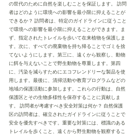
の世代のために自然を楽しむことを保証します。 訪問
者はどのように環境への影響を最小限に抑えることが
できるか？ 訪問者は、特定のガイドラインに従うこと
で環境への影響を最小限に抑えることができます。ま
ず、指定されたトレイルを歩いて在来植物を保護しま
す。次に、すべての廃棄物を持ち帰ることでゴミを捨
てないようにします。第三に、遠くから観察し、動物
に餌を与えないことで野生動物を尊重します。第四
に、汚染を減らすためにエコフレンドリーな製品を使
用します。最後に、清掃活動や教育プログラムなどの
地域の保護活動に参加します。これらの行動は、自然
保護区とその生物多様性を保存することに貢献しま
す。 訪問者が考慮すべき安全対策は何か？ 自然保護
区の訪問者は、確立されたガイドラインに従うことで
安全を優先すべきです。重要な対策には、標識のある
トレイルを歩くこと、遠くから野生動物を観察するこ