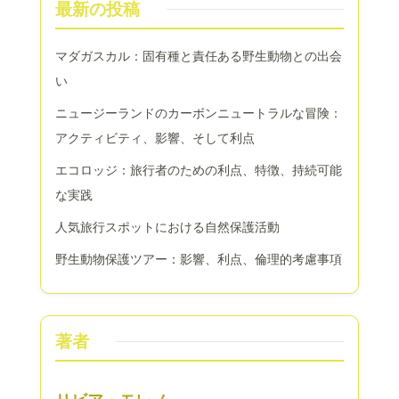
最新の投稿
マダガスカル：固有種と責任ある野生動物との出会
い
ニュージーランドのカーボンニュートラルな冒険：
アクティビティ、影響、そして利点
エコロッジ：旅行者のための利点、特徴、持続可能
な実践
人気旅行スポットにおける自然保護活動
野生動物保護ツアー：影響、利点、倫理的考慮事項
著者