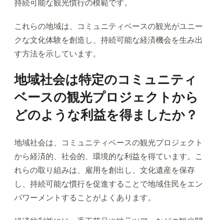
持続可能な観光慣行の模範です。
これらの地域は、コミュニティベースの観光がユニー
クな文化体験を創造し、持続可能な経済機会を生み出
す方法を示しています。
地域社会は特定のコミュニティ
ベースの観光プロジェクトから
どのような利益を得ましたか？
地域社会は、コミュニティベースの観光プロジェクト
から経済的、社会的、環境的な利益を得ています。こ
れらの取り組みは、雇用を創出し、文化遺産を保存
し、持続可能な慣行を促進することで地域住民をエン
パワーメントすることがよくあります。