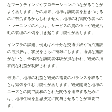
なマーケティングやプロモーションにつながることが
よくあります。その結果、地域は訪問者を惹きつける
のに苦労するかもしれません。地域の利害関係者への
トレーニングの不足は、サービスの質の低下や観光活
動の管理の不備を引き起こす可能性があります。
インフラの課題、例えば不十分な交通手段や宿泊施設
の選択肢は、状況をさらに複雑にします。適切な施設
がないと、全体的な訪問者体験が損なわれ、観光の潜
在的な利益が制限されます。
最後に、地域の利益と観光の需要のバランスを取るこ
とは緊張を生む可能性があります。観光開発と地域の
ニーズとの間で調和のとれた関係を達成するために
は、地域住民を意思決定に関与させることが重要で
す。