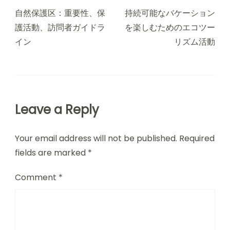
自然保護区：重要性、保
持続可能なバケーション
護活動、訪問者ガイドラ
を楽しむためのエコツー
イン
リズム活動
Leave a Reply
Your email address will not be published.
Required
fields are marked
*
Comment
*