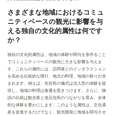
さまざまな地域におけるコミュ
ニティベースの観光に影響を与
える独自の文化的属性は何です
か？
独自の文化的属性は、地域の体験や関与を形作ること
でコミュニティベースの観光に大きな影響を与えま
す。これらの属性には、訪問者とのインタラクション
を高める伝統的な慣行、地元の料理、地域の祭りが含
まれます。例えば、先住民の儀式は没入型の体験を提
供し、地域の料理は食通を惹きつけます。さらに、物
語の伝統は観光客と地元住民のつながりを育み、全体
的な体験を豊かにします。このような属性は、文化遺
産を促進するだけでなく、観光開発に地域を関与させ