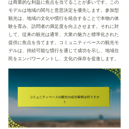
は商業的な利益に焦点を当てることが多いです。この
モデルは地域の関与と意思決定を優先します。参加型
観光は、地域の文化や慣行を統合することで本物の体
験を育み、訪問者の満足度を向上させます。それに対
して、従来の観光は通常、大衆の魅力と標準化された
提供に焦点を当てます。コミュニティベースの観光モ
デルは、持続可能な慣行を通じて成功を示し、地域住
民をエンパワーメントし、文化の保存を促進します。