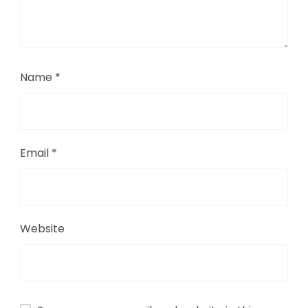
Name
*
Email
*
Website