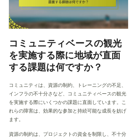
コミュニティベースの観光
を実施する際に地域が直面
する課題は何ですか？
コミュニティは、資源の制約、トレーニングの不足、
インフラの不十分さなど、コミュニティベースの観光
を実施する際にいくつかの課題に直面しています。こ
れらの障害は、効果的な参加と持続可能な成長を妨げ
ます。
資源の制約は、プロジェクトの資金を制限し、不十分